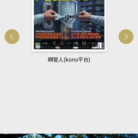
網管人(kono平台)