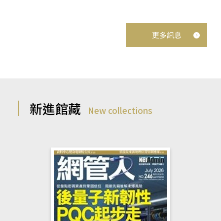
更多訊息
新進館藏
New collections