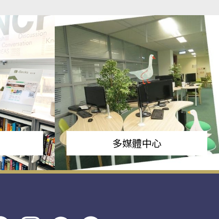
多媒體中心