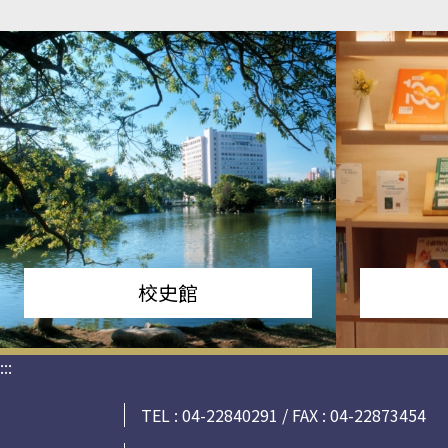
校史館
:::
TEL : 04-22840291 / FAX : 04-22873454