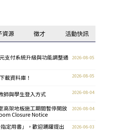
子資源
徵才
活動快訊
元支付系統升級與功能調整通
2026-08-05
2026-08-05
下載資料庫！
2026-08-04
統更新教師與學生登入方式
自習室高架地板施工期間暫停開放
2026-08-04
oom Closure Notice
教授指定用書」，歡迎踴躍提出
2026-06-03