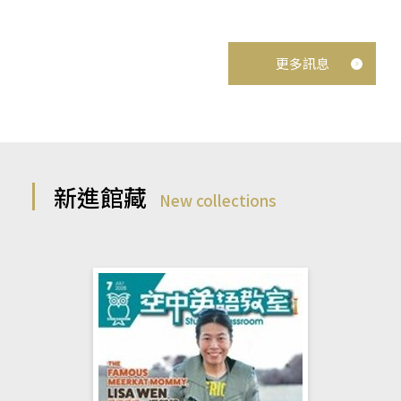
更多訊息
新進館藏
New collections