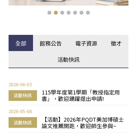
全部
館務公告
電子資源
徵才
活動快訊
2026-06-03
115學年度第1學期「教授指定用
活動快訊
書」，歡迎踴躍提出申請!
2026-05-08
【活動】2026年PQDT美加博碩士
活動快訊
論文推薦開跑，歡迎師生參與~