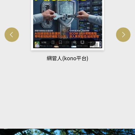
網管人(kono平台)