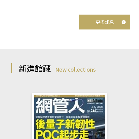
更多訊息
新進館藏
New collections