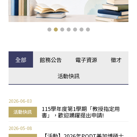
全部
館務公告
電子資源
徵才
活動快訊
2026-06-03
115學年度第1學期「教授指定用
活動快訊
書」，歡迎踴躍提出申請!
2026-05-08
【活動】2026年PQDT美加博碩士