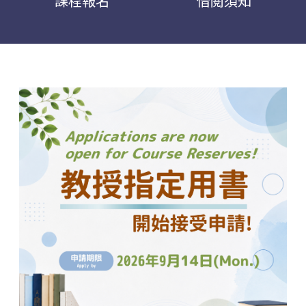
課程報名
借閱須知