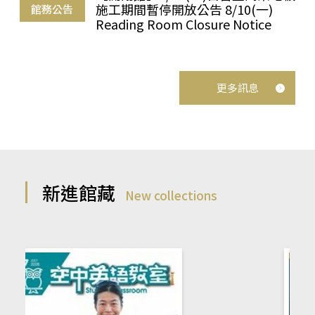
施工期間暫停開放公告 8/10(一)
館務公告
Reading Room Closure Notice
更多訊息
新進館藏
New collections