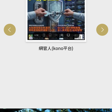
網管人(kono平台)