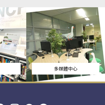
多媒體中心