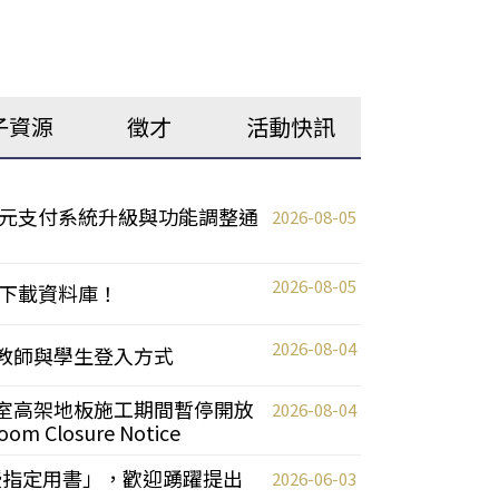
子資源
徵才
活動快訊
元支付系統升級與功能調整通
2026-08-05
2026-08-05
下載資料庫！
2026-08-04
統更新教師與學生登入方式
自習室高架地板施工期間暫停開放
2026-08-04
oom Closure Notice
教授指定用書」，歡迎踴躍提出
2026-06-03