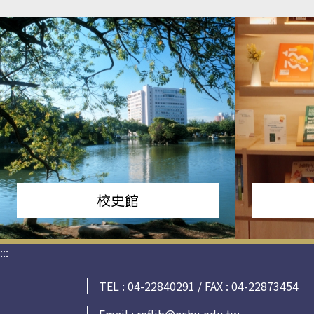
校史館
:::
TEL : 04-22840291 / FAX : 04-22873454