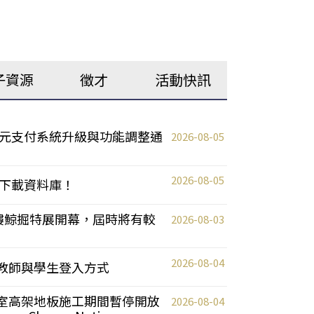
子資源
徵才
活動快訊
元支付系統升級與功能調整通
2026-08-05
2026-08-05
下載資料庫！
0 2樓鯨掘特展開幕，屆時將有較
2026-08-03
2026-08-04
統更新教師與學生登入方式
自習室高架地板施工期間暫停開放
2026-08-04