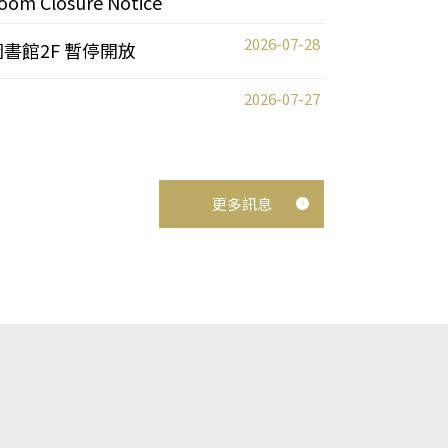
oom Closure Notice
2026-07-28
圖書館2F 暫停開放
2026-07-27
更多訊息