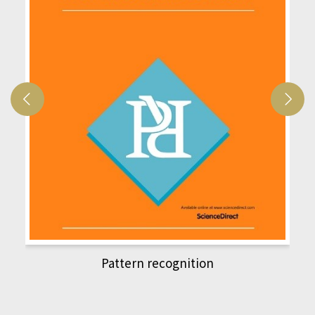
Pattern recognition