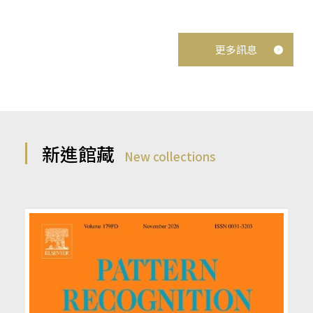
更多訊息
新進館藏
New collections