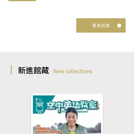
更多訊息
新進館藏
New collections