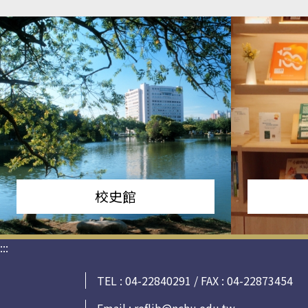
校史館
:::
TEL : 04-22840291 / FAX : 04-22873454