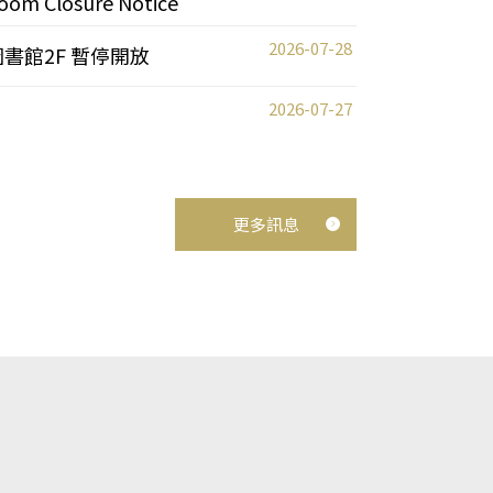
oom Closure Notice
2026-07-28
圖書館2F 暫停開放
2026-07-27
更多訊息