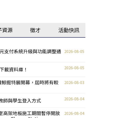
子資源
徵才
活動快訊
元支付系統升級與功能調整通
2026-08-05
2026-08-05
下載資料庫！
0 2樓鯨掘特展開幕，屆時將有較
2026-08-03
2026-08-04
統更新教師與學生登入方式
自習室高架地板施工期間暫停開放
2026-08-04