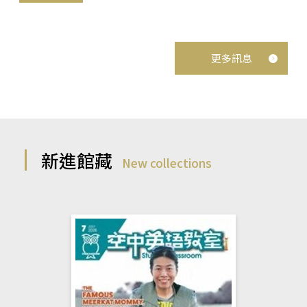
更多訊息
新進館藏
New collections