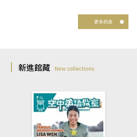
更多訊息
新進館藏
New collections