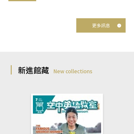
更多訊息
新進館藏
New collections