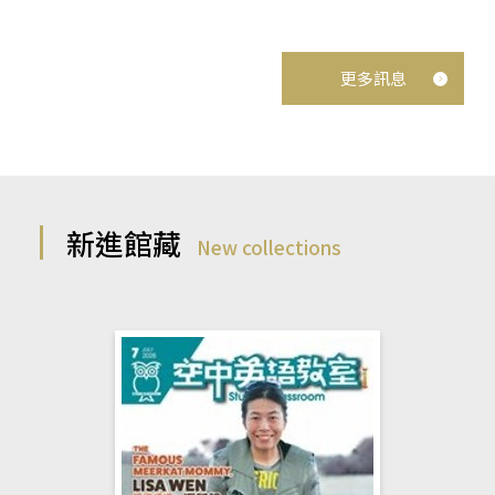
更多訊息
新進館藏
New collections