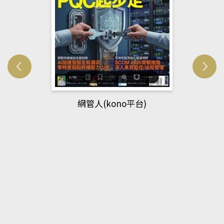
網管人(kono平台)