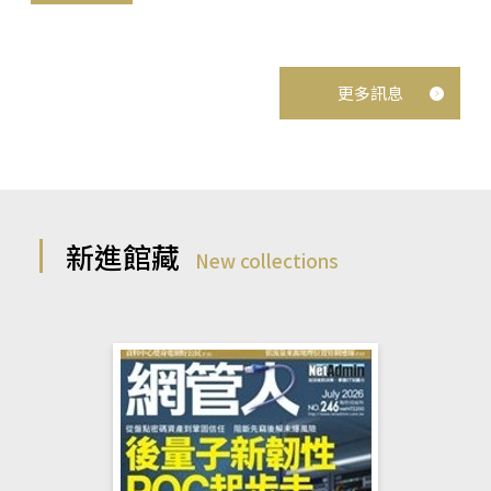
更多訊息
新進館藏
New collections