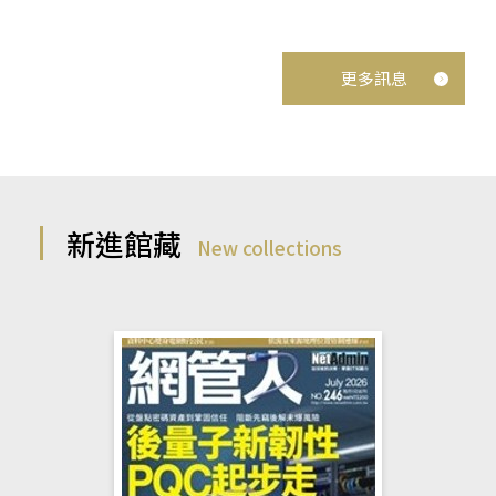
更多訊息
新進館藏
New collections