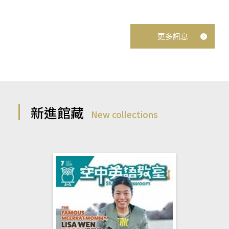
更多訊息
新進館藏
New collections