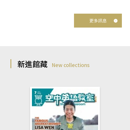
更多訊息
新進館藏
New collections