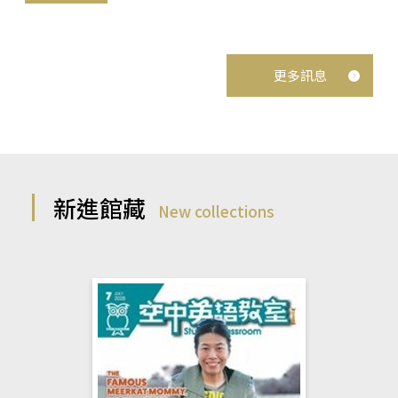
更多訊息
新進館藏
New collections