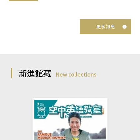
更多訊息
新進館藏
New collections