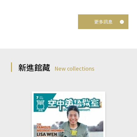
更多訊息
新進館藏
New collections