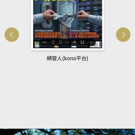
網管人(kono平台)