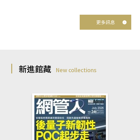
更多訊息
新進館藏
New collections