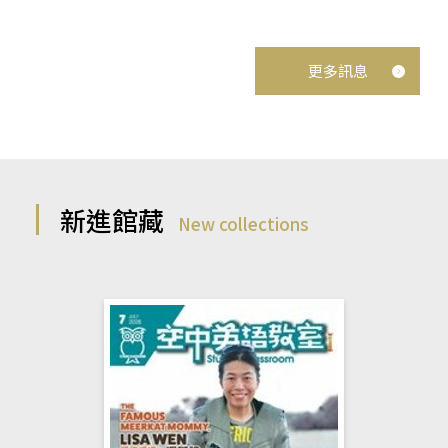
更多訊息
新進館藏
New collections