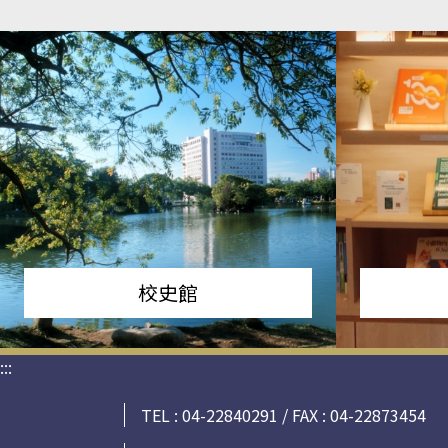
校史館
:::
TEL : 04-22840291 / FAX : 04-22873454