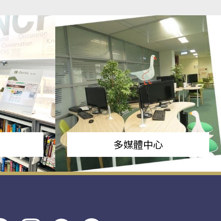
多媒體中心