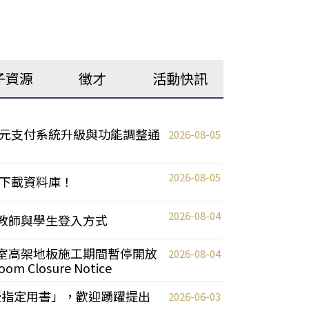
子資源
徵才
活動快訊
元支付系統升級與功能調整通
2026-08-05
2026-08-05
下載資料庫！
2026-08-04
統更新教師與學生登入方式
自習室高架地板施工期間暫停開放
2026-08-04
oom Closure Notice
教授指定用書」，歡迎踴躍提出
2026-06-03