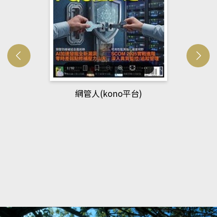
網管人(kono平台)