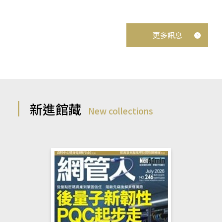
更多訊息
新進館藏
New collections