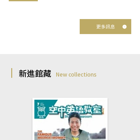
更多訊息
新進館藏
New collections