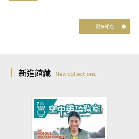
更多訊息
新進館藏
New collections