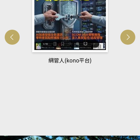
網管人(kono平台)