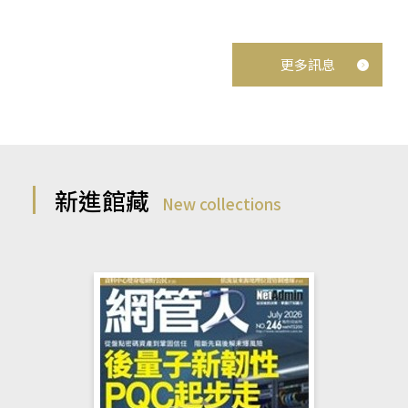
更多訊息
新進館藏
New collections