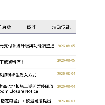
子資源
徵才
活動快訊
元支付系統升級與功能調整通
2026-08-05
2026-08-05
下載資料庫！
2026-08-04
統更新教師與學生登入方式
自習室高架地板施工期間暫停開放
2026-08-04
oom Closure Notice
教授指定用書」，歡迎踴躍提出
2026-06-03