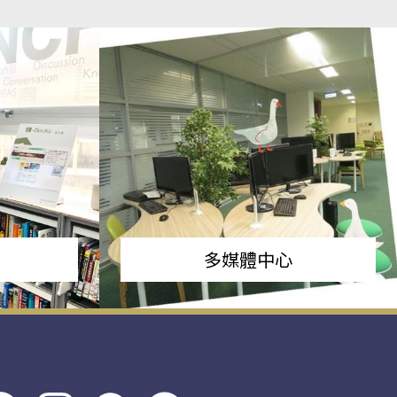
多媒體中心