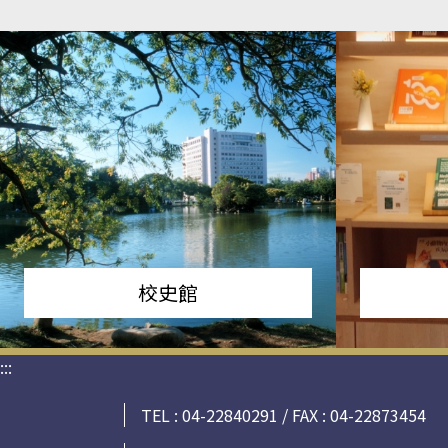
校史館
:::
TEL : 04-22840291 / FAX : 04-22873454