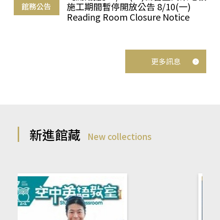
施工期間暫停開放公告 8/10(一)
館務公告
Reading Room Closure Notice
更多訊息
新進館藏
New collections