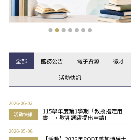
全部
館務公告
電子資源
徵才
活動快訊
2026-06-03
115學年度第1學期「教授指定用
活動快訊
書」，歡迎踴躍提出申請!
2026-05-08
【活動】2026年PQDT美加博碩士