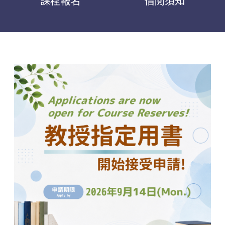
課程報名
借閱須知