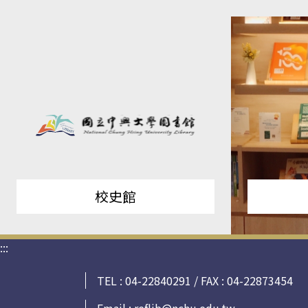
校史館
:::
TEL : 04-22840291 / FAX : 04-22873454