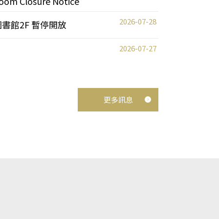
oom Closure Notice
2026-07-28
圖書館2F 暫停開放
2026-07-27
更多訊息