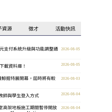
子資源
徵才
活動快訊
元支付系統升級與功能調整通
2026-08-05
2026-08-05
下載資料庫！
0 2樓鯨掘特展開幕，屆時將有較
2026-08-03
2026-08-04
統更新教師與學生登入方式
自習室高架地板施工期間暫停開放
2026-08-04