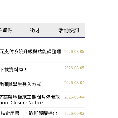
子資源
徵才
活動快訊
元支付系統升級與功能調整通
2026-08-05
2026-08-05
下載資料庫！
2026-08-04
統更新教師與學生登入方式
自習室高架地板施工期間暫停開放
2026-08-04
oom Closure Notice
教授指定用書」，歡迎踴躍提出
2026-06-03