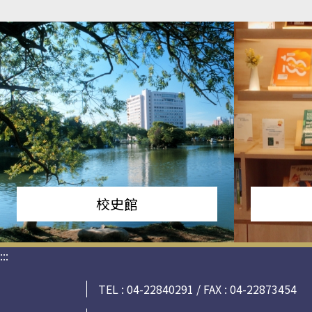
校史館
:::
TEL : 04-22840291 / FAX : 04-22873454