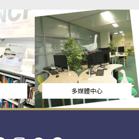
多媒體中心