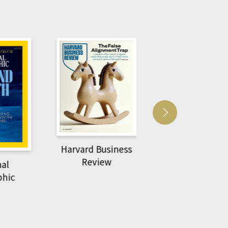
Harvard Business
萌動力一頁漫畫學生
Review
物力學