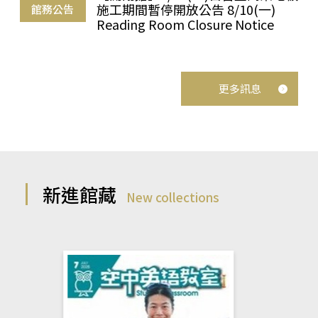
施工期間暫停開放公告 8/10(一)
館務公告
Reading Room Closure Notice
更多訊息
新進館藏
New collections