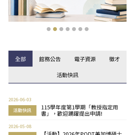
全部
館務公告
電子資源
徵才
活動快訊
2026-06-03
115學年度第1學期「教授指定用
活動快訊
書」，歡迎踴躍提出申請!
2026-05-08
【活動】2026年PQDT美加博碩士