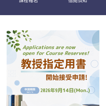
課程報名
借閱須知