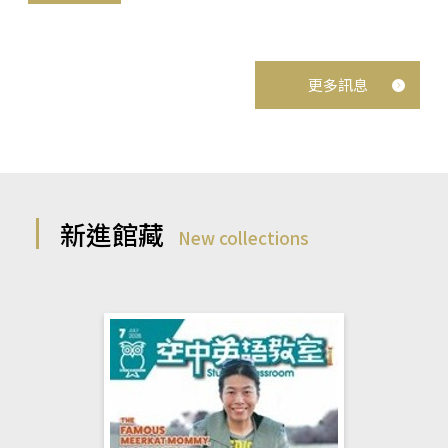
更多訊息
新進館藏
New collections