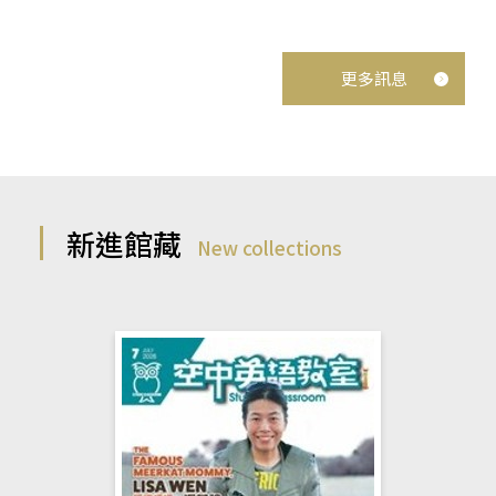
更多訊息
新進館藏
New collections