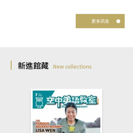
更多訊息
新進館藏
New collections