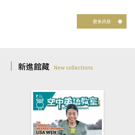
更多訊息
新進館藏
New collections