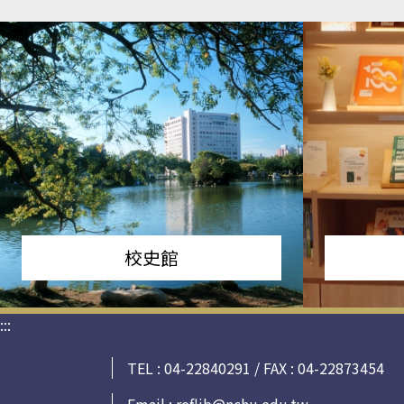
校史館
:::
TEL : 04-22840291 / FAX : 04-22873454