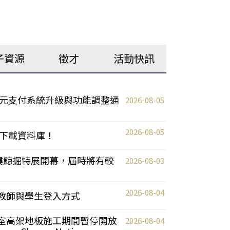
子資源
徵才
活動快訊
元支付系統升級與功能調整通
2026-08-05
2026-08-05
下載資料庫！
0 2樓鯨掘特展開幕，屆時將有較
2026-08-03
2026-08-04
統更新教師與學生登入方式
自習室高架地板施工期間暫停開放
2026-08-04