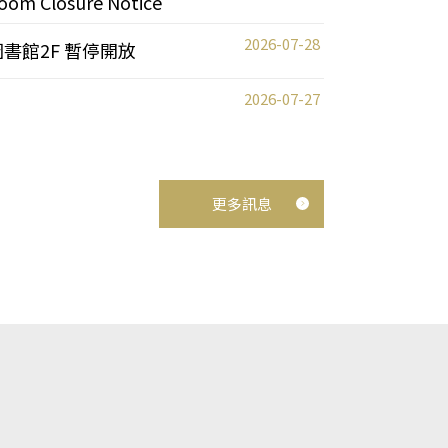
oom Closure Notice
2026-07-28
圖書館2F 暫停開放
2026-07-27
更多訊息