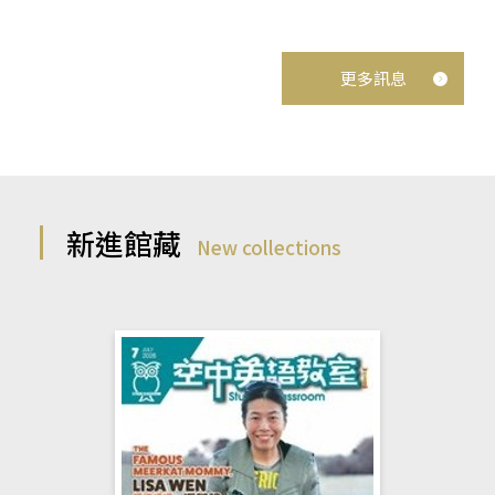
更多訊息
新進館藏
New collections