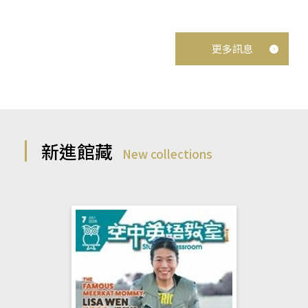
更多訊息
新進館藏
New collections