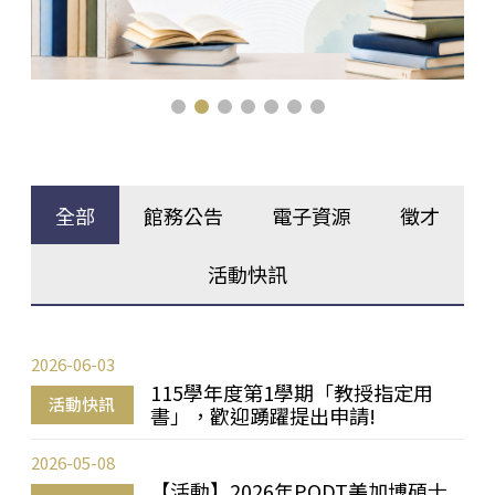
全部
館務公告
電子資源
徵才
活動快訊
2026-06-03
115學年度第1學期「教授指定用
活動快訊
書」，歡迎踴躍提出申請!
2026-05-08
【活動】2026年PQDT美加博碩士