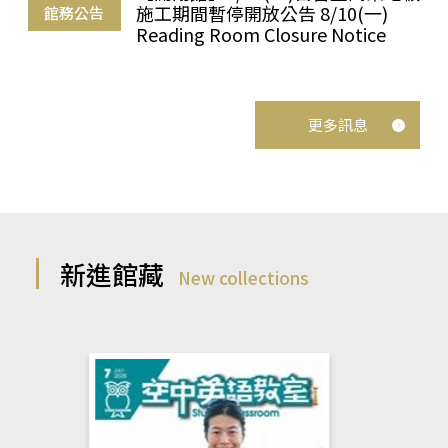
施工期間暫停開放公告 8/10(一)
館務公告
Reading Room Closure Notice
更多訊息
新進館藏
New collections