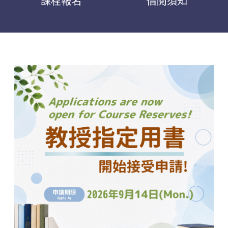
課程報名
借閱須知