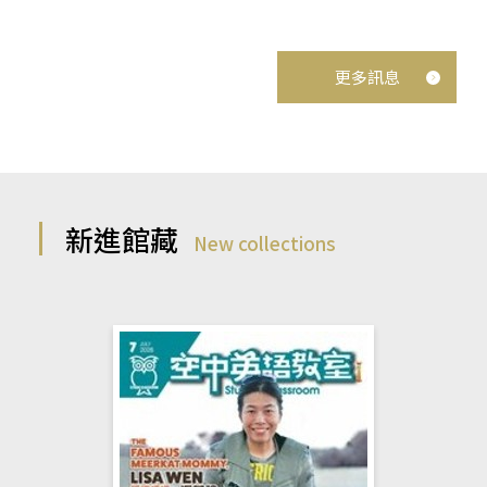
更多訊息
新進館藏
New collections