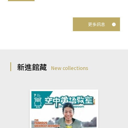
更多訊息
新進館藏
New collections