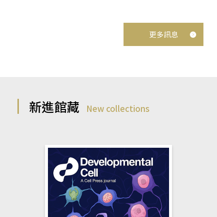
更多訊息
新進館藏
New collections