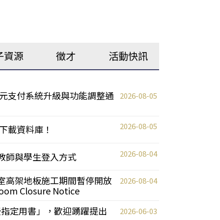
子資源
徵才
活動快訊
元支付系統升級與功能調整通
2026-08-05
2026-08-05
下載資料庫！
2026-08-04
統更新教師與學生登入方式
自習室高架地板施工期間暫停開放
2026-08-04
oom Closure Notice
教授指定用書」，歡迎踴躍提出
2026-06-03