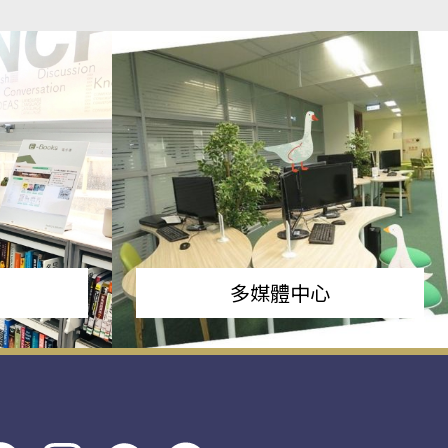
多媒體中心