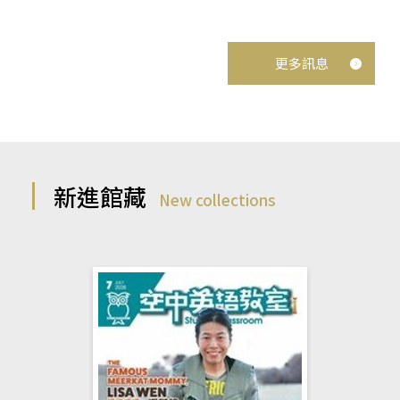
更多訊息
新進館藏
New collections