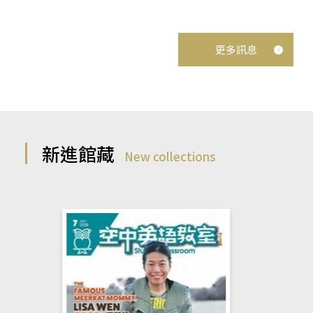
更多訊息
新進館藏
New collections