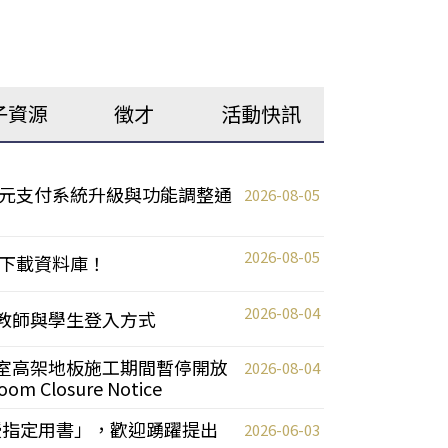
子資源
徵才
活動快訊
元支付系統升級與功能調整通
2026-08-05
2026-08-05
下載資料庫！
2026-08-04
統更新教師與學生登入方式
自習室高架地板施工期間暫停開放
2026-08-04
oom Closure Notice
教授指定用書」，歡迎踴躍提出
2026-06-03