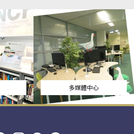
多媒體中心