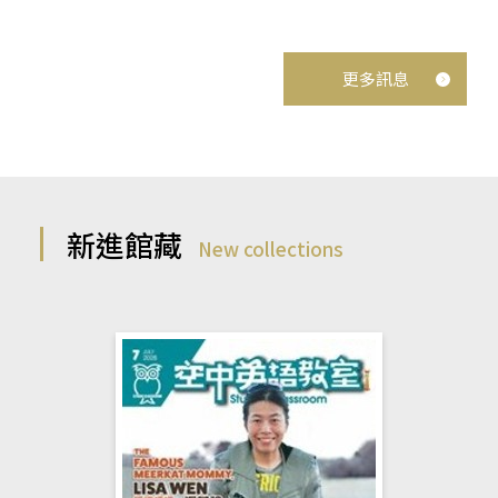
更多訊息
新進館藏
New collections